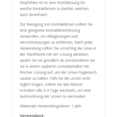
Empfohlen ist es eine Kombilösung für
weiche Kontaktlinsen zu kaufen, welches
auch desinfiziert.
Zur Reinigung von Kontaktlinsen sollten Sie
eine geeignete Kontaktlinsenlösung
verwenden, um Ablagerungen und
Verschmutzungen zu entfernen. Nach jeder
Verwendung sollten Sie vorsichtig die Linse in
der Handfläche mit der Lösung abreiben,
spülen Sie sie gründlich ab und bewahren Sie
sie in einem sauberen Linsenbehälter mit
frischer Lösung auf, um die Linsen hygienisch
sauber zu halten. Falls Sie die Linsen nicht
täglich tragen, sollten Sie das Wasser
trotzdem alle 3-4 Tage wechseln, um eine
Austrocknung der Linsen zu vermeiden.
Maximale Verwendungsdauer: 1 Jahr
Verwendung: