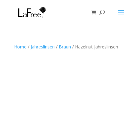
Home
/
Jahreslinsen
/
Braun
/ Hazelnut Jahreslinsen