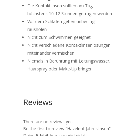
Die Kontaktlinsen sollten am Tag
höchstens 10-12 Stunden getragen werden
Vor dem Schlafen gehen unbedingt
rausholen
Nicht zum Schwimmen geeignet
Nicht verschiedene Kontaktlinsenlösungen
miteinander vermischen
Niemals in Berührung mit Leitungswasser,
Haarspray oder Make-Up bringen
Reviews
There are no reviews yet.
Be the first to review “Hazelnut Jahreslinsen”
Deine E-Mail-Adresse wird nicht