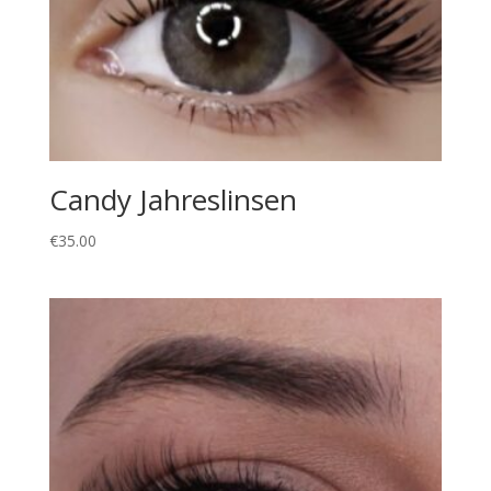
Candy Jahreslinsen
€
35.00