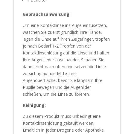
Gebrauchsanweisung:
Um eine Kontaktlinse ins Auge einzusetzen,
waschen Sie zuerst gründlich Ihre Hände,
legen die Linse auf Ihren Zeigefinger, tropfen
je nach Bedarf 1-2 Tropfen von der
Kontaktlinsenlösung auf die Linse und halten
Ihre Augenlieder auseinander. Schauen Sie
dann leicht nach oben und setzen die Linse
vorsichtig auf die Mitte Ihrer
Augenoberfläche, bevor Sie langsam Ihre
Pupille bewegen und die Augenlider
schließen, um die Linse zu fixieren.
Reinigung:
Zu diesem Produkt muss unbedingt eine
Kontaktlinsenlösung gekauft werden.
Erhältlich in jeder Drogerie oder Apotheke.