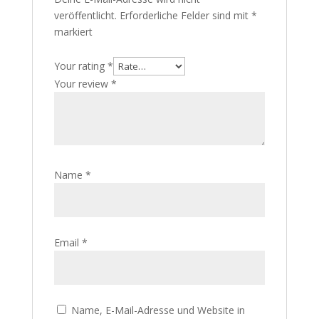
veröffentlicht.
Erforderliche Felder sind mit
*
markiert
Your rating
*
Your review
*
Name
*
Email
*
Name, E-Mail-Adresse und Website in