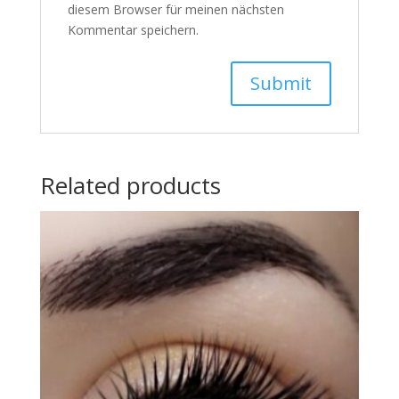
diesem Browser für meinen nächsten
Kommentar speichern.
Related products