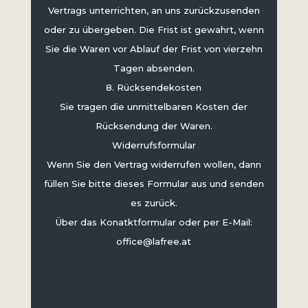
Vertrags unterrichten, an uns zurückzusenden
oder zu übergeben. Die Frist ist gewahrt, wenn
Sie die Waren vor Ablauf der Frist von vierzehn
Tagen absenden.
8. Rücksendekosten
Sie tragen die unmittelbaren Kosten der
Rücksendung der Waren.
Widerrufsformular
Wenn Sie den Vertrag widerrufen wollen, dann
füllen Sie bitte dieses Formular aus und senden
es zurück.
Über das Konatktformular oder per E-Mail:
office@lafree.at