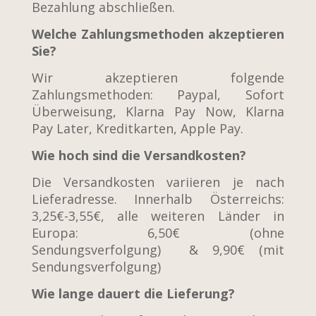
Bezahlung abschließen.
Welche Zahlungsmethoden akzeptieren
Sie?
Wir akzeptieren folgende
Zahlungsmethoden: Paypal, Sofort
Überweisung, Klarna Pay Now, Klarna
Pay Later, Kreditkarten, Apple Pay.
Wie hoch sind die Versandkosten?
Die Versandkosten variieren je nach
Lieferadresse. Innerhalb Österreichs:
3,25€-3,55€, alle weiteren Länder in
Europa: 6,50€ (ohne
Sendungsverfolgung) & 9,90€ (mit
Sendungsverfolgung)
Wie lange dauert die Lieferung?