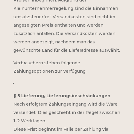
Kleinunternehmerregelung sind die Einnahmen
umsatzsteuerfrei. Versandkosten sind nicht im
angezeigten Preis enthalten und werden
zusätzlich anfallen. Die Versandkosten werden
werden angezeigt, nachdem man das
gewünschte Land für die Lieferadresse auswählt.
Verbrauchern stehen folgende
Zahlungsoptionen zur Verfügung:
§ 5 Lieferung, Lieferungsbeschränkungen
Nach erfolgtem Zahlungseingang wird die Ware
versendet. Dies geschieht in der Regel zwischen
1-2 Werktagen.
Diese Frist beginnt im Falle der Zahlung via