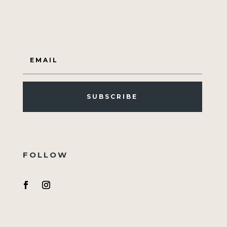
SUBSCRIBE
FOLLOW