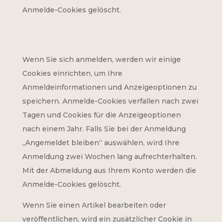
Anmelde-Cookies gelöscht.
Wenn Sie sich anmelden, werden wir einige
Cookies einrichten, um Ihre
Anmeldeinformationen und Anzeigeoptionen zu
speichern. Anmelde-Cookies verfallen nach zwei
Tagen und Cookies für die Anzeigeoptionen
nach einem Jahr. Falls Sie bei der Anmeldung
„Angemeldet bleiben“ auswählen, wird Ihre
Anmeldung zwei Wochen lang aufrechterhalten.
Mit der Abmeldung aus Ihrem Konto werden die
Anmelde-Cookies gelöscht.
Wenn Sie einen Artikel bearbeiten oder
veröffentlichen, wird ein zusätzlicher Cookie in