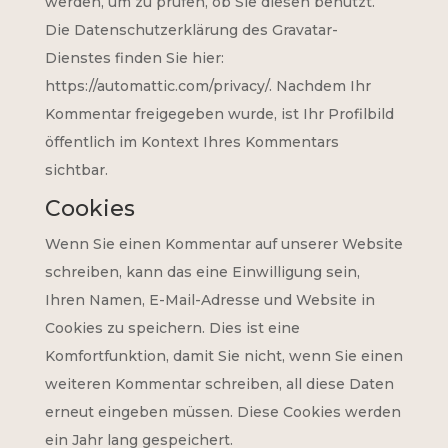
werden, um zu prüfen, ob Sie diesen benutzt.
Die Datenschutzerklärung des Gravatar-
Dienstes finden Sie hier:
https://automattic.com/privacy/. Nachdem Ihr
Kommentar freigegeben wurde, ist Ihr Profilbild
öffentlich im Kontext Ihres Kommentars
sichtbar.
Cookies
Wenn Sie einen Kommentar auf unserer Website
schreiben, kann das eine Einwilligung sein,
Ihren Namen, E-Mail-Adresse und Website in
Cookies zu speichern. Dies ist eine
Komfortfunktion, damit Sie nicht, wenn Sie einen
weiteren Kommentar schreiben, all diese Daten
erneut eingeben müssen. Diese Cookies werden
ein Jahr lang gespeichert.