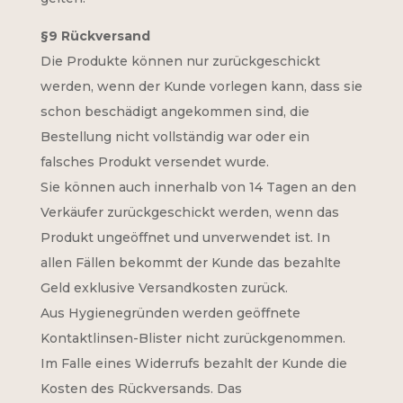
§9 Rückversand
Die Produkte können nur zurückgeschickt
werden, wenn der Kunde vorlegen kann, dass sie
schon beschädigt angekommen sind, die
Bestellung nicht vollständig war oder ein
falsches Produkt versendet wurde.
Sie können auch innerhalb von 14 Tagen an den
Verkäufer zurückgeschickt werden, wenn das
Produkt ungeöffnet und unverwendet ist. In
allen Fällen bekommt der Kunde das bezahlte
Geld exklusive Versandkosten zurück.
Aus Hygienegründen werden geöffnete
Kontaktlinsen-Blister nicht zurückgenommen.
Im Falle eines Widerrufs bezahlt der Kunde die
Kosten des Rückversands. Das