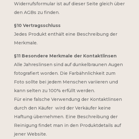
Widerrufsformular ist auf dieser Seite gleich über
den AGBs zu finden.
§10 Vertragsschluss
Jedes Produkt enthält eine Beschreibung der
Merkmale.
§11 Besondere Merkmale der Kontaktlinsen
Alle Jahreslinsen sind auf dunkelbraunen Augen
fotografiert worden. Die Farbähnlichkeit zum
Foto sollte bei jedem Menschen variieren und
kann selten zu 100% erfüllt werden.
Für eine falsche Verwendung der Kontaktlinsen
durch den Käufer wird der Verkäufer keine
Haftung übernehmen. Eine Beschreibung der
Reinigung findet man in den Produktdetails auf
jener Website.