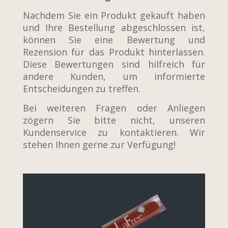
Nachdem Sie ein Produkt gekauft haben
und Ihre Bestellung abgeschlossen ist,
können Sie eine Bewertung und
Rezension für das Produkt hinterlassen.
Diese Bewertungen sind hilfreich für
andere Kunden, um informierte
Entscheidungen zu treffen.
Bei weiteren Fragen oder Anliegen
zögern Sie bitte nicht, unseren
Kundenservice zu kontaktieren. Wir
stehen Ihnen gerne zur Verfügung!