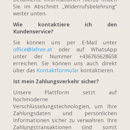
Sie im Abschnitt „Widerrufsbelehrung“
weiter unten.
Wie kontaktiere ich den
Kundenservice?
Sie können uns per E-Mail unter
office@lafree.at
oder auf WhatsApp
unter der Nummer +436765628658
erreichen. Sie können uns auch direkt
über das
Kontaktformular
kontaktieren.
Ist mein Zahlungsverkehr sicher?
Unsere Plattform setzt auf
hochmoderne
Verschlüsselungstechnologien, um Ihre
Zahlungsdaten und persönlichen
Informationen sicher zu verwahren. Ihre
Zahlungstransaktionen sind somit