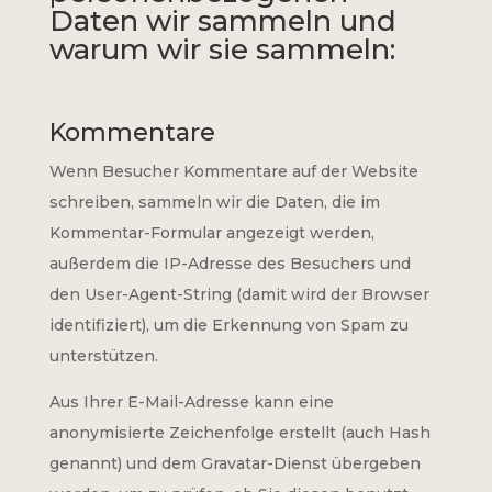
Daten wir sammeln und
warum wir sie sammeln:
Kommentare
Wenn Besucher Kommentare auf der Website
schreiben, sammeln wir die Daten, die im
Kommentar-Formular angezeigt werden,
außerdem die IP-Adresse des Besuchers und
den User-Agent-String (damit wird der Browser
identifiziert), um die Erkennung von Spam zu
unterstützen.
Aus Ihrer E-Mail-Adresse kann eine
anonymisierte Zeichenfolge erstellt (auch Hash
genannt) und dem Gravatar-Dienst übergeben