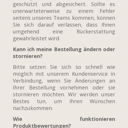
geschützt und abgesichert. Sollte es
unerwarteterweise zu einem Fehler
seitens unseres Teams kommen, können
Sie sich darauf verlassen, dass Ihnen
umgehend eine Rückerstattung
gewährleistet wird.
Kann ich meine Bestellung ändern oder
stornieren?
Bitte setzen Sie sich so schnell wie
möglich mit unserem Kundenservice in
Verbindung, wenn Sie Änderungen an
Ihrer Bestellung vornehmen oder sie
stornieren möchten. Wir werden unser
Bestes tun, um Ihren Wünschen
nachzukommen.
Wie funktionieren
Produktbewertungen?