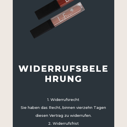
WIDERRUFSBELE
HRUNG
1. Widerrufsrecht
Sie haben das Recht, binnen vierzehn Tagen
diesen Vertrag zu widerrufen.
2. Widerrufsfrist