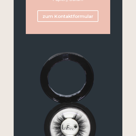
zum Kontaktformular