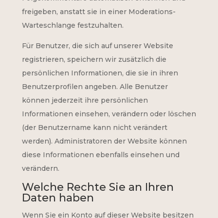
freigeben, anstatt sie in einer Moderations-
Warteschlange festzuhalten.
Für Benutzer, die sich auf unserer Website
registrieren, speichern wir zusätzlich die
persönlichen Informationen, die sie in ihren
Benutzerprofilen angeben. Alle Benutzer
können jederzeit ihre persönlichen
Informationen einsehen, verändern oder löschen
(der Benutzername kann nicht verändert
werden). Administratoren der Website können
diese Informationen ebenfalls einsehen und
verändern.
Welche Rechte Sie an Ihren
Daten haben
Wenn Sie ein Konto auf dieser Website besitzen