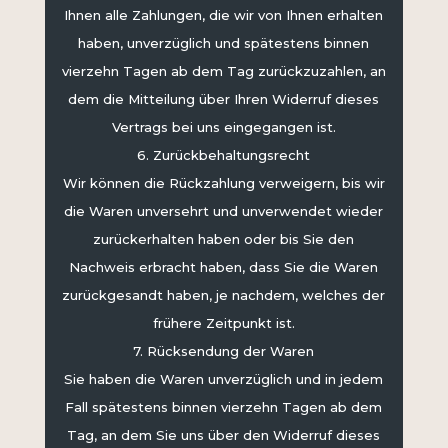
Ihnen alle Zahlungen, die wir von Ihnen erhalten
haben, unverzüglich und spätestens binnen
vierzehn Tagen ab dem Tag zurückzuzahlen, an
dem die Mitteilung über Ihren Widerruf dieses
Vertrags bei uns eingegangen ist.
6. Zurückbehaltungsrecht
Wir können die Rückzahlung verweigern, bis wir
die Waren unversehrt und unverwendet wieder
zurückerhalten haben oder bis Sie den
Nachweis erbracht haben, dass Sie die Waren
zurückgesandt haben, je nachdem, welches der
frühere Zeitpunkt ist.
7. Rücksendung der Waren
Sie haben die Waren unverzüglich und in jedem
Fall spätestens binnen vierzehn Tagen ab dem
Tag, an dem Sie uns über den Widerruf dieses