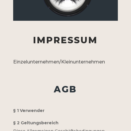
IMPRESSUM
Einzelunternehmen/Kleinunternehmen
AGB
§ 1 Verwender
§ 2 Geltungsbereich
Diese Allgemeinen Geschäftsbedingungen