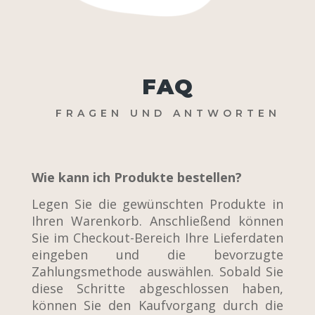
FAQ
FRAGEN UND ANTWORTEN
Wie kann ich Produkte bestellen?
Legen Sie die gewünschten Produkte in
Ihren Warenkorb. Anschließend können
Sie im Checkout-Bereich Ihre Lieferdaten
eingeben und die bevorzugte
Zahlungsmethode auswählen. Sobald Sie
diese Schritte abgeschlossen haben,
können Sie den Kaufvorgang durch die