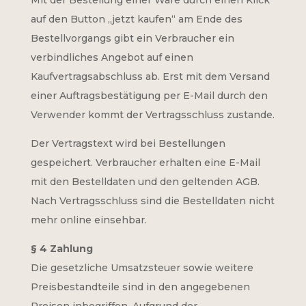
auf den Button „jetzt kaufen“ am Ende des
Bestellvorgangs gibt ein Verbraucher ein
verbindliches Angebot auf einen
Kaufvertragsabschluss ab. Erst mit dem Versand
einer Auftragsbestätigung per E-Mail durch den
Verwender kommt der Vertragsschluss zustande.
Der Vertragstext wird bei Bestellungen
gespeichert. Verbraucher erhalten eine E-Mail
mit den Bestelldaten und den geltenden AGB.
Nach Vertragsschluss sind die Bestelldaten nicht
mehr online einsehbar.
§ 4 Zahlung
Die gesetzliche Umsatzsteuer sowie weitere
Preisbestandteile sind in den angegebenen
Preisen inbegriffen. Aufgrund der