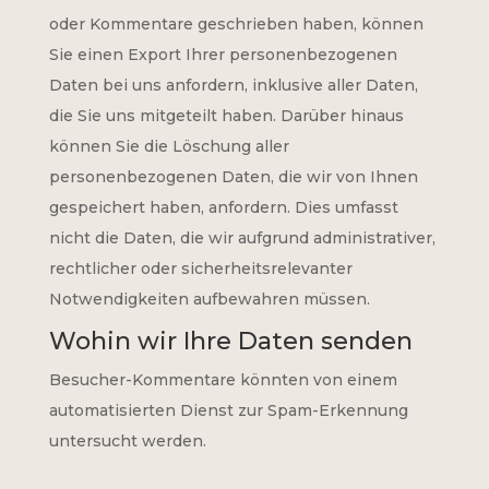
oder Kommentare geschrieben haben, können
Sie einen Export Ihrer personenbezogenen
Daten bei uns anfordern, inklusive aller Daten,
die Sie uns mitgeteilt haben. Darüber hinaus
können Sie die Löschung aller
personenbezogenen Daten, die wir von Ihnen
gespeichert haben, anfordern. Dies umfasst
nicht die Daten, die wir aufgrund administrativer,
rechtlicher oder sicherheitsrelevanter
Notwendigkeiten aufbewahren müssen.
Wohin wir Ihre Daten senden
Besucher-Kommentare könnten von einem
automatisierten Dienst zur Spam-Erkennung
untersucht werden.