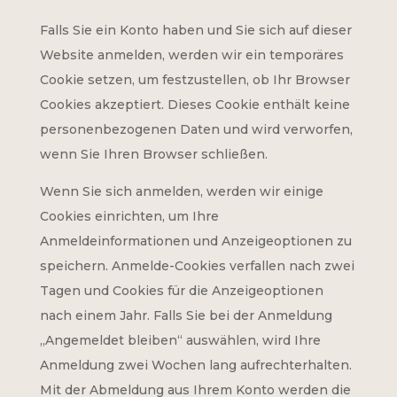
Falls Sie ein Konto haben und Sie sich auf dieser
Website anmelden, werden wir ein temporäres
Cookie setzen, um festzustellen, ob Ihr Browser
Cookies akzeptiert. Dieses Cookie enthält keine
personenbezogenen Daten und wird verworfen,
wenn Sie Ihren Browser schließen.
Wenn Sie sich anmelden, werden wir einige
Cookies einrichten, um Ihre
Anmeldeinformationen und Anzeigeoptionen zu
speichern. Anmelde-Cookies verfallen nach zwei
Tagen und Cookies für die Anzeigeoptionen
nach einem Jahr. Falls Sie bei der Anmeldung
„Angemeldet bleiben“ auswählen, wird Ihre
Anmeldung zwei Wochen lang aufrechterhalten.
Mit der Abmeldung aus Ihrem Konto werden die