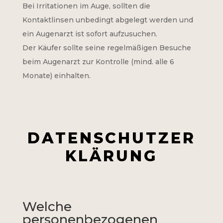
Bei Irritationen im Auge, sollten die
Kontaktlinsen unbedingt abgelegt werden und
ein Augenarzt ist sofort aufzusuchen.
Der Käufer sollte seine regelmäßigen Besuche
beim Augenarzt zur Kontrolle (mind. alle 6
Monate) einhalten.
DATENSCHUTZER
KLÄRUNG
Welche
personenbezogenen