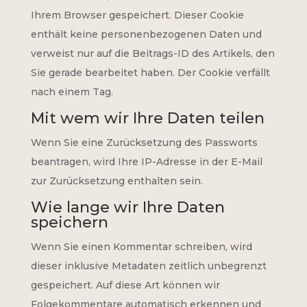
Ihrem Browser gespeichert. Dieser Cookie
enthält keine personenbezogenen Daten und
verweist nur auf die Beitrags-ID des Artikels, den
Sie gerade bearbeitet haben. Der Cookie verfällt
nach einem Tag.
Mit wem wir Ihre Daten teilen
Wenn Sie eine Zurücksetzung des Passworts
beantragen, wird Ihre IP-Adresse in der E-Mail
zur Zurücksetzung enthalten sein.
Wie lange wir Ihre Daten
speichern
Wenn Sie einen Kommentar schreiben, wird
dieser inklusive Metadaten zeitlich unbegrenzt
gespeichert. Auf diese Art können wir
Folgekommentare automatisch erkennen und