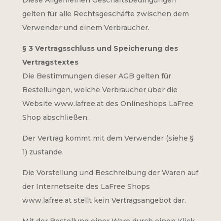
gelten für alle Rechtsgeschäfte zwischen dem
Verwender und einem Verbraucher.
§ 3 Vertragsschluss und Speicherung des
Vertragstextes
Die Bestimmungen dieser AGB gelten für
Bestellungen, welche Verbraucher über die
Website www.lafree.at des Onlineshops LaFree
Shop abschließen.
Der Vertrag kommt mit dem Verwender (siehe §
1) zustande.
Die Vorstellung und Beschreibung der Waren auf
der Internetseite des LaFree Shops
www.lafree.at stellt kein Vertragsangebot dar.
Mit der Bestellung einer Ware durch einen Klick