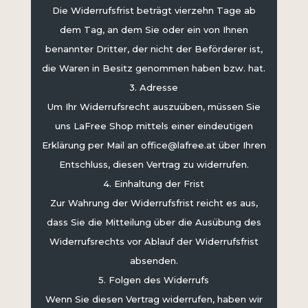
Die Widerrufsfrist beträgt vierzehn Tage ab
dem Tag, an dem Sie oder ein von Ihnen
benannter Dritter, der nicht der Beförderer ist,
die Waren in Besitz genommen haben bzw. hat.
3. Adresse
Um Ihr Widerrufsrecht auszuüben, müssen Sie
uns LaFree Shop mittels einer eindeutigen
Erklärung per Mail an office@lafree.at über Ihren
Entschluss, diesen Vertrag zu widerrufen.
4. Einhaltung der Frist
Zur Wahrung der Widerrufsfrist reicht es aus,
dass Sie die Mitteilung über die Ausübung des
Widerrufsrechts vor Ablauf der Widerrufsfrist
absenden.
5. Folgen des Widerrufs
Wenn Sie diesen Vertrag widerrufen, haben wir