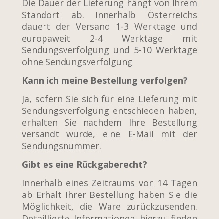
Die Dauer der Lieferung hängt von Ihrem
Standort ab. Innerhalb Österreichs
dauert der Versand 1-3 Werktage und
europaweit 2-4 Werktage mit
Sendungsverfolgung und 5-10 Werktage
ohne Sendungsverfolgung
Kann ich meine Bestellung verfolgen?
Ja, sofern Sie sich für eine Lieferung mit
Sendungsverfolgung entschieden haben,
erhalten Sie nachdem Ihre Bestellung
versandt wurde, eine E-Mail mit der
Sendungsnummer.
Gibt es eine Rückgaberecht?
Innerhalb eines Zeitraums von 14 Tagen
ab Erhalt Ihrer Bestellung haben Sie die
Möglichkeit, die Ware zurückzusenden.
Detaillierte Informationen hierzu finden